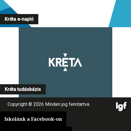
Kréta e-napló
Kréta tudásbázis
Copyright © 2026 Minden jog fenntartva.
Iskolánk a Facebook-on