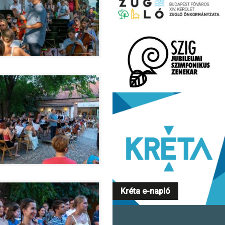
Kréta e-napló