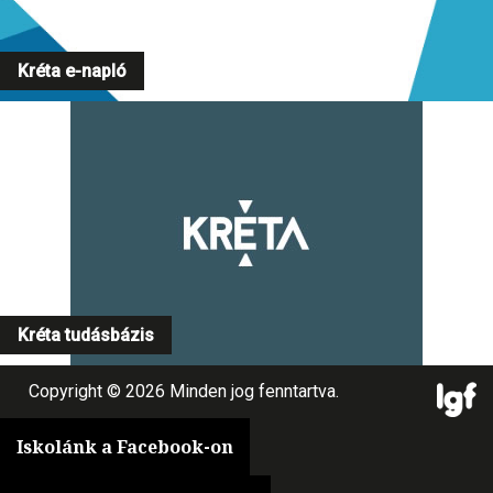
Kréta e-napló
Kréta tudásbázis
Copyright © 2026 Minden jog fenntartva.
Iskolánk a Facebook-on