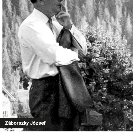
Záborszky József