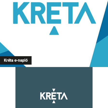
Kréta e-napló