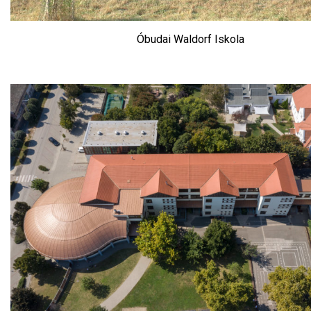
Óbudai Waldorf Iskola