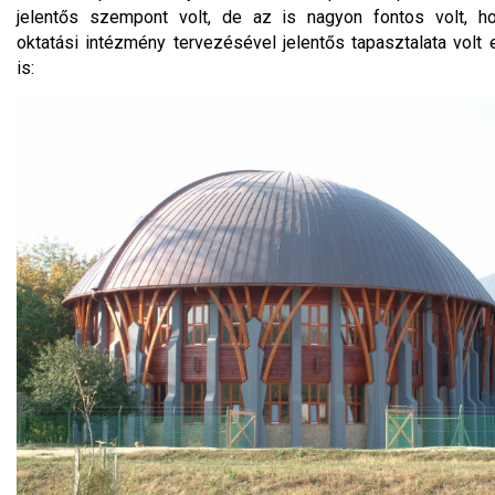
jelentős szempont volt, de az is nagyon fontos volt, 
oktatási intézmény tervezésével jelentős tapasztalata volt 
is: