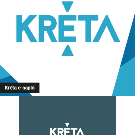
Kréta e-napló