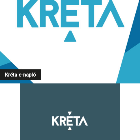
Kréta e-napló