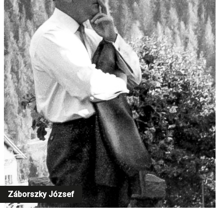
Záborszky József