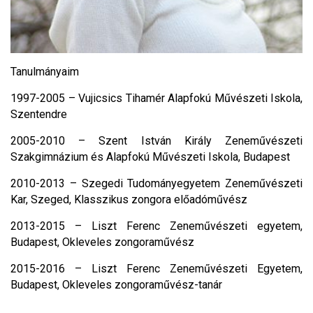
Tanulmányaim
1997-2005 – Vujicsics Tihamér Alapfokú Művészeti Iskola,
Szentendre
2005-2010 – Szent István Király Zeneművészeti
Szakgimnázium és Alapfokú Művészeti Iskola, Budapest
2010-2013 – Szegedi Tudományegyetem Zeneművészeti
Kar, Szeged, Klasszikus zongora előadóművész
2013-2015 – Liszt Ferenc Zeneművészeti egyetem,
Budapest, Okleveles zongoraművész
2015-2016 – Liszt Ferenc Zeneművészeti Egyetem,
Budapest, Okleveles zongoraművész-tanár