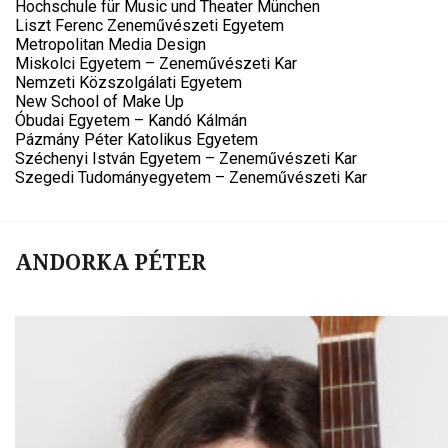
Hochschule für Music und Theater München
Liszt Ferenc Zeneművészeti Egyetem
Metropolitan Media Design
Miskolci Egyetem – Zeneművészeti Kar
Nemzeti Közszolgálati Egyetem
New School of Make Up
Óbudai Egyetem – Kandó Kálmán
Pázmány Péter Katolikus Egyetem
Széchenyi István Egyetem – Zeneművészeti Kar
Szegedi Tudományegyetem – Zeneművészeti Kar
ANDORKA PÉTER