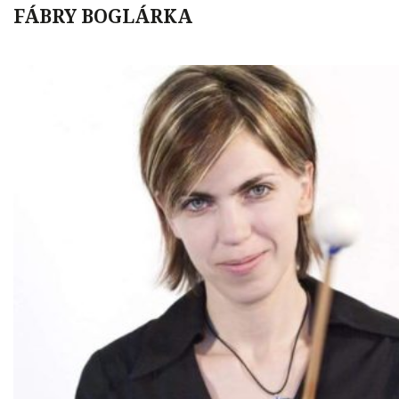
FÁBRY BOGLÁRKA