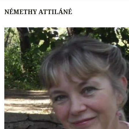
NÉMETHY ATTILÁNÉ