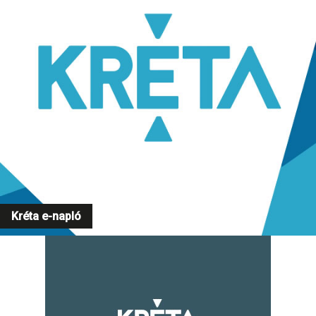
Kréta e-napló