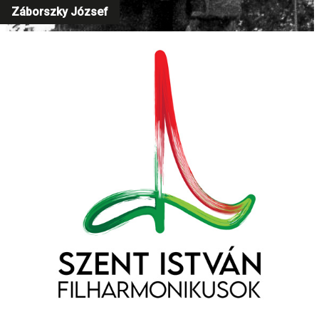
Záborszky József