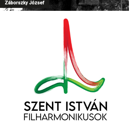
Záborszky József