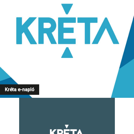
Kréta e-napló