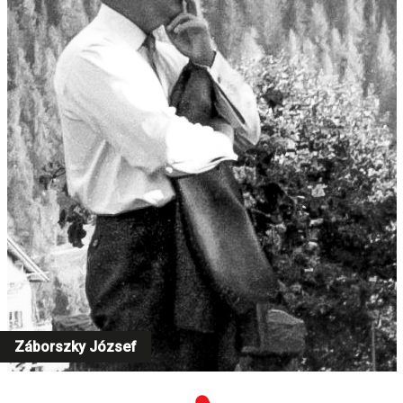
Záborszky József