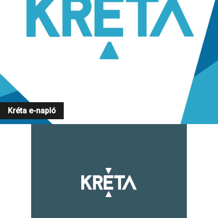
Kréta e-napló