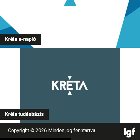
Kréta e-napló
Kréta tudásbázis
Copyright © 2026 Minden jog fenntartva.