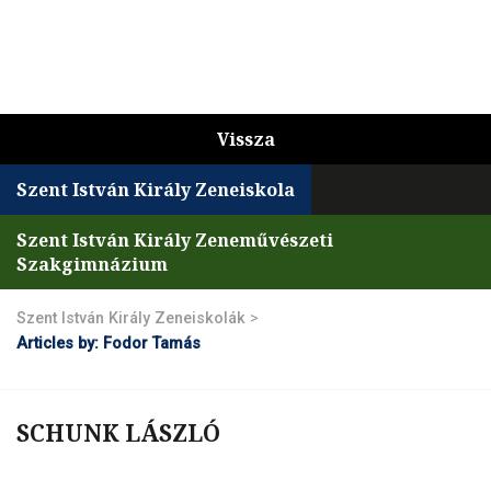
Vissza
Szent István Király Zeneiskola
Szent István Király Zeneművészeti
Szakgimnázium
Szent István Király Zeneiskolák
>
Articles by: Fodor Tamás
SCHUNK LÁSZLÓ