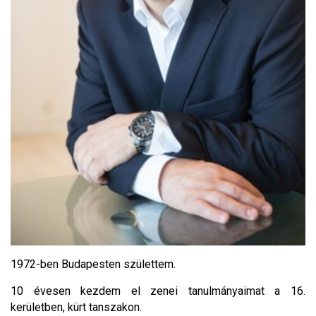
1972-ben Budapesten születtem.
10 évesen kezdem el zenei tanulmányaimat a 16.
kerületben, kürt tanszakon.