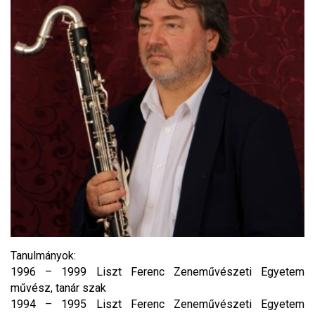
Tanulmányok:
1996 – 1999 Liszt Ferenc Zeneművészeti Egyetem
művész, tanár szak
1994 – 1995 Liszt Ferenc Zeneművészeti Egyetem