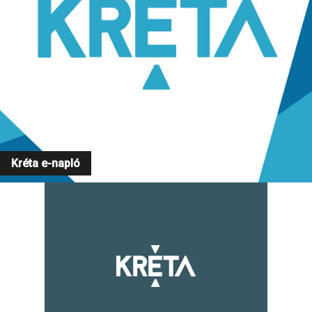
Kréta e-napló