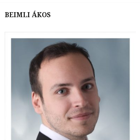
BEIMLI ÁKOS