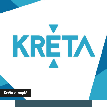
Kréta e-napló