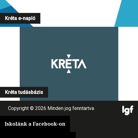
Kréta e-napló
Kréta tudásbázis
Copyright © 2026 Minden jog fenntartva.
Iskolánk a Facebook-on