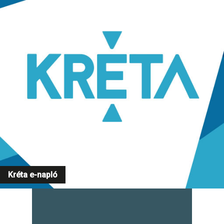
Kréta e-napló