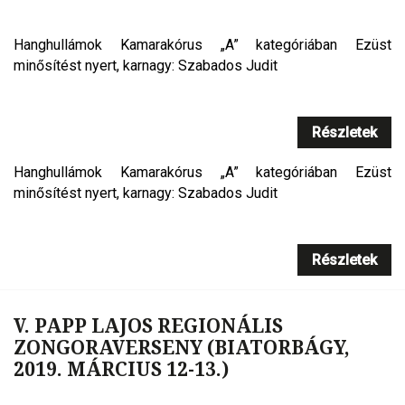
Hanghullámok Kamarakórus „A” kategóriában Ezüst
minősítést nyert, karnagy: Szabados Judit
Részletek
Hanghullámok Kamarakórus „A” kategóriában Ezüst
minősítést nyert, karnagy: Szabados Judit
Részletek
V. PAPP LAJOS REGIONÁLIS
ZONGORAVERSENY (BIATORBÁGY,
2019. MÁRCIUS 12-13.)