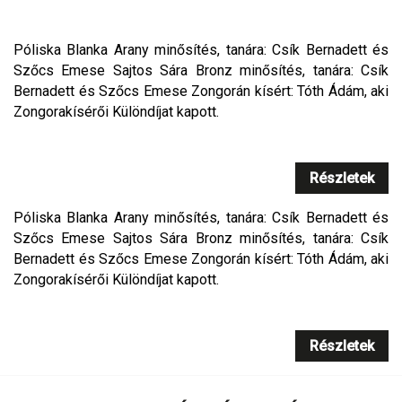
Póliska Blanka Arany minősítés, tanára: Csík Bernadett és
Szőcs Emese Sajtos Sára Bronz minősítés, tanára: Csík
Bernadett és Szőcs Emese Zongorán kísért: Tóth Ádám, aki
Zongorakísérői Különdíjat kapott.
Részletek
Póliska Blanka Arany minősítés, tanára: Csík Bernadett és
Szőcs Emese Sajtos Sára Bronz minősítés, tanára: Csík
Bernadett és Szőcs Emese Zongorán kísért: Tóth Ádám, aki
Zongorakísérői Különdíjat kapott.
Részletek