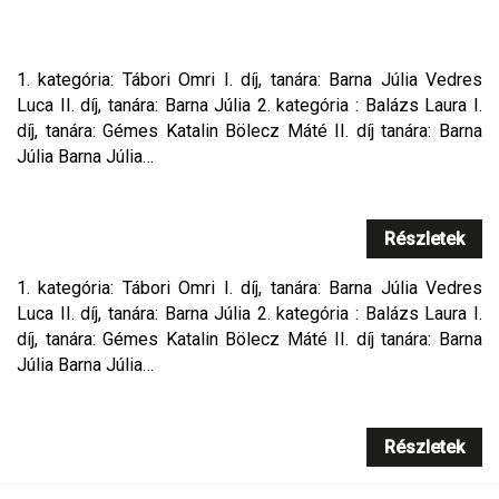
1. kategória: Tábori Omri I. díj, tanára: Barna Júlia Vedres
Luca II. díj, tanára: Barna Júlia 2. kategória : Balázs Laura I.
díj, tanára: Gémes Katalin Bölecz Máté II. díj tanára: Barna
Júlia Barna Júlia…
Részletek
1. kategória: Tábori Omri I. díj, tanára: Barna Júlia Vedres
Luca II. díj, tanára: Barna Júlia 2. kategória : Balázs Laura I.
díj, tanára: Gémes Katalin Bölecz Máté II. díj tanára: Barna
Júlia Barna Júlia…
Részletek