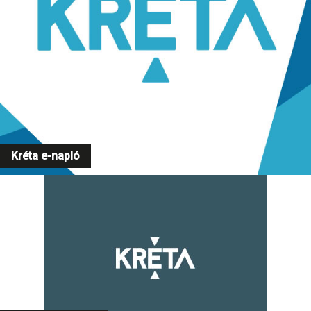
Kréta e-napló