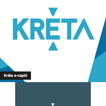
Kréta e-napló