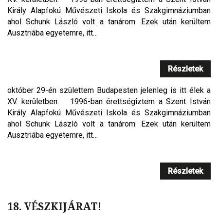
Király Alapfokú Művészeti Iskola és Szakgimnáziumban
ahol Schunk László volt a tanárom. Ezek után kerültem
Ausztriába egyetemre, itt…
Részletek
október 29-én születtem Budapesten jelenleg is itt élek a
XV. kerületben. 1996-ban érettségiztem a Szent István
Király Alapfokú Művészeti Iskola és Szakgimnáziumban
ahol Schunk László volt a tanárom. Ezek után kerültem
Ausztriába egyetemre, itt…
Részletek
18. VÉSZKIJÁRAT!