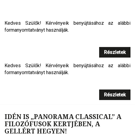
Kedves Szülők! Kérvényeik benyújtásához az alábbi
formanyomtatványt használják.
Részletek
Kedves Szülők! Kérvényeik benyújtásához az alábbi
formanyomtatványt használják.
Részletek
IDÉN IS „PANORAMA CLASSICAL” A
FILOZÓFUSOK KERTJÉBEN, A
GELLÉRT HEGYEN!