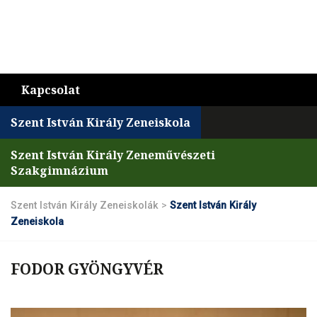
Kapcsolat
Szent István Király Zeneiskola
Szent István Király Zeneművészeti
Szakgimnázium
Szent István Király Zeneiskolák
>
Szent István Király
Zeneiskola
FODOR GYÖNGYVÉR