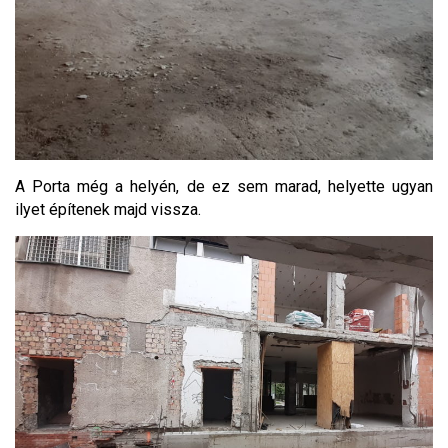
A Porta még a helyén, de ez sem marad, helyette ugyan
ilyet építenek majd vissza.