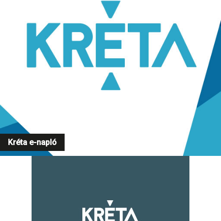
Kréta e-napló