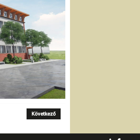
Következő