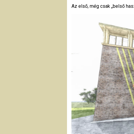
Az első, még csak „belső hasz