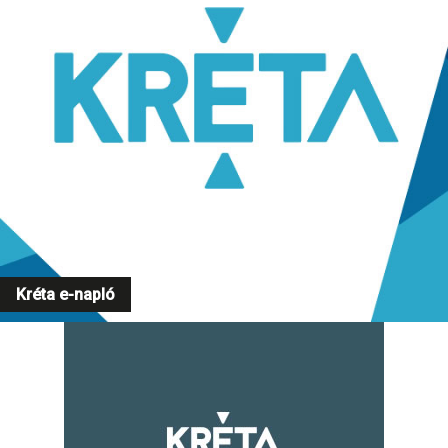
Kréta e-napló