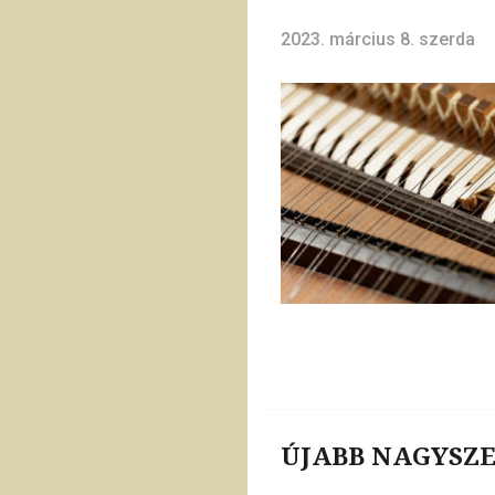
2023. március 8. szerda
ÚJABB NAGYSZ