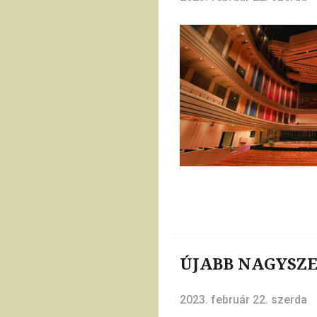
ÚJABB NAGYSZ
2023. február 22. szerda