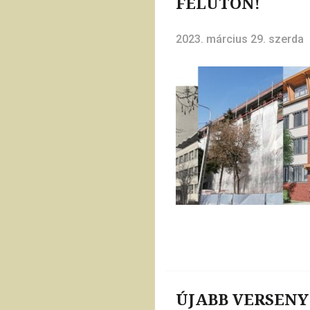
FÉLÚTON!
2023. március 29. szerda
ÚJABB VERSENY