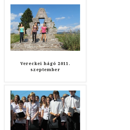
Vereckei hágó 2011.
szeptember