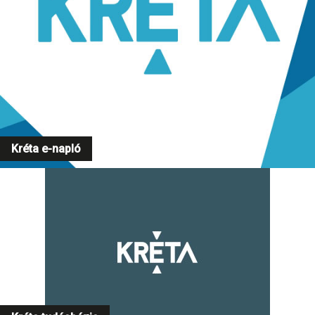
Kréta e-napló