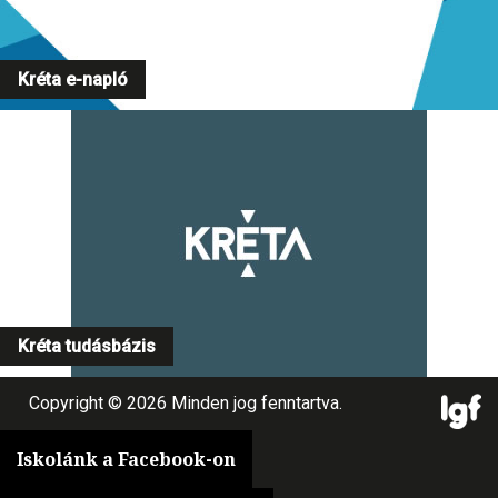
Kréta e-napló
Kréta tudásbázis
Copyright © 2026 Minden jog fenntartva.
Iskolánk a Facebook-on