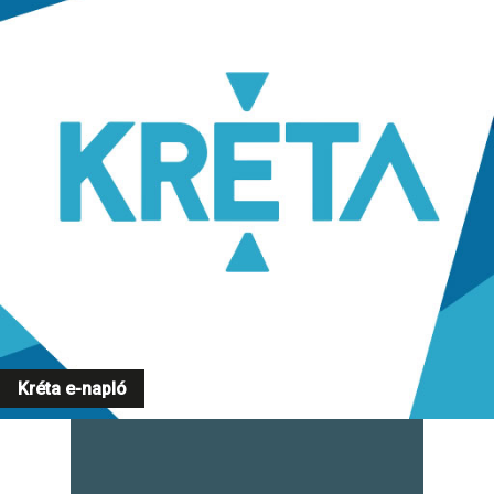
Kréta e-napló