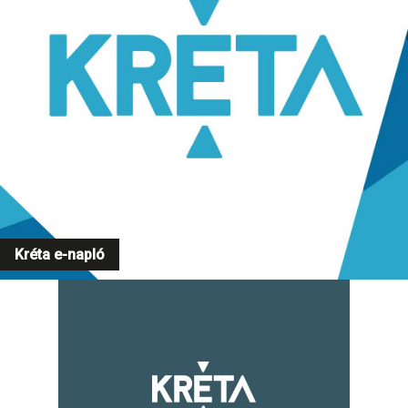
Kréta e-napló