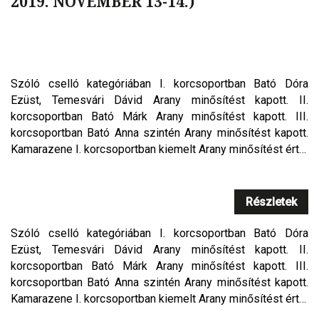
2019. NOVEMBER 13-14.)
Szóló cselló kategóriában I. korcsoportban Bató Dóra
Ezüst, Temesvári Dávid Arany minősítést kapott. II.
korcsoportban Bató Márk Arany minősítést kapott. III.
korcsoportban Bató Anna szintén Arany minősítést kapott.
Kamarazene I. korcsoportban kiemelt Arany minősítést ért…
Részletek
Szóló cselló kategóriában I. korcsoportban Bató Dóra
Ezüst, Temesvári Dávid Arany minősítést kapott. II.
korcsoportban Bató Márk Arany minősítést kapott. III.
korcsoportban Bató Anna szintén Arany minősítést kapott.
Kamarazene I. korcsoportban kiemelt Arany minősítést ért…