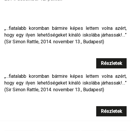
„…fiatalabb koromban bármire képes lettem volna azért,
hogy egy ilyen lehetőségeket kínáló iskolába járhassak!…”
(Sir Simon Rattle, 2014. november 13., Budapest)
Részletek
„…fiatalabb koromban bármire képes lettem volna azért,
hogy egy ilyen lehetőségeket kínáló iskolába járhassak!…”
(Sir Simon Rattle, 2014. november 13., Budapest)
Részletek