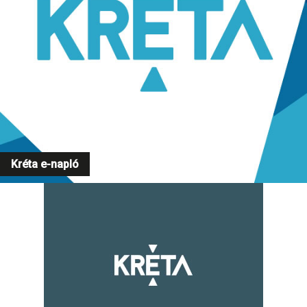
Kréta e-napló