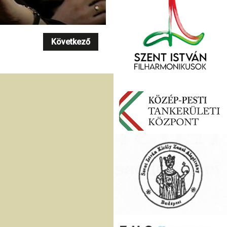
Következő