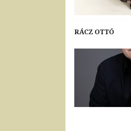
RÁCZ OTTÓ