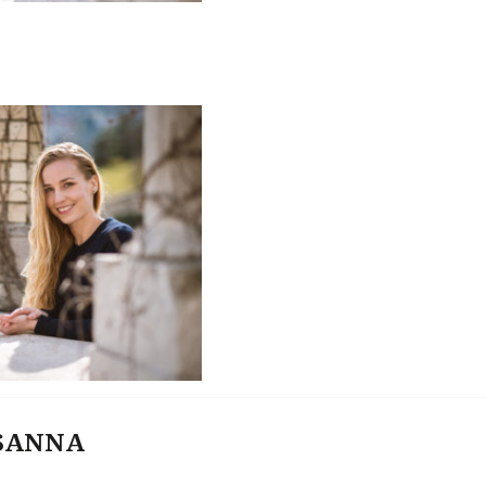
ZSANNA