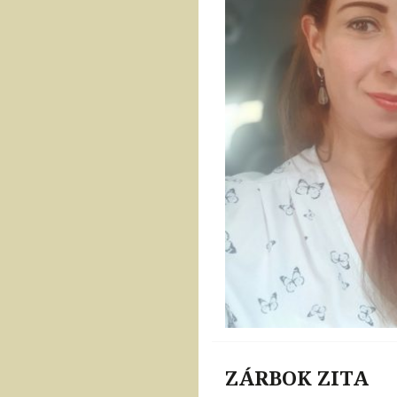
ZÁRBOK ZITA