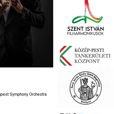
dapest Symphony Orchestra