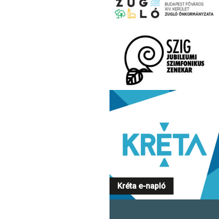
Kréta e-napló