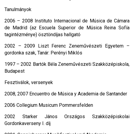
Tanulmányok
2006 – 2008 Instituto Internacional de Música de Cámara
de Madrid (az Escuela Superior de Música Reina Sofía
tagintézménye) ösztöndíjas hallgató
2002 – 2009 Liszt Ferenc Zeneművészeti Egyetem –
gordonka szak, Tanár: Perényi Miklós
1997 – 2002 Bartók Béla Zeneművészeti Szakközépiskola,
Budapest
Fesztiválok, versenyek
2008, 2007 Encuentro de Música y Academia de Santander
2006 Collegium Musicum Pommersfelden
2002 Starker János Országos Szakközépiskolai
Gordonkaverseny I. díj