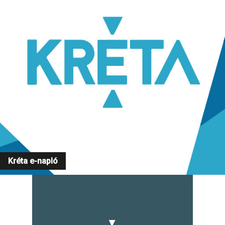
Kréta e-napló