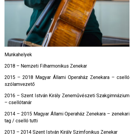
Munkahelyek
2018 – Nemzeti Filharmonikus Zenekar
2015 – 2018 Magyar Állami Operaház Zenekara – cselló
szólamvezető
2016 – Szent István Király Zeneművészeti Szakgimnázium
– csellótanár
2014 – 2015 Magyar Állami Operaház Zenekara – zenekari
tag / cselló tutti
2013 – 2014 Szent István Király Szimfonikus Zenekar