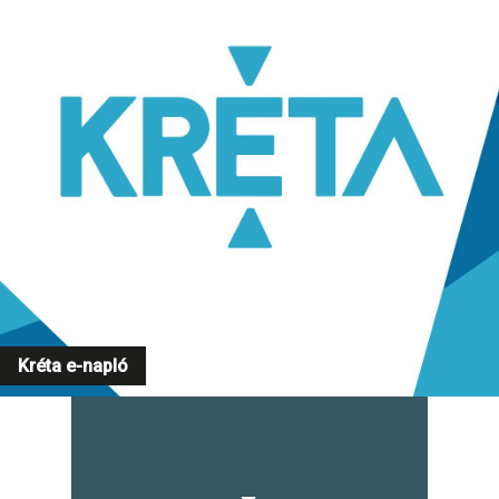
Kréta e-napló