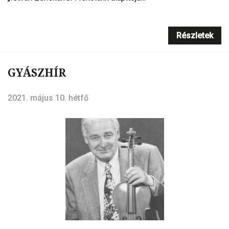
Részletek
GYÁSZHÍR
2021. május 10. hétfő