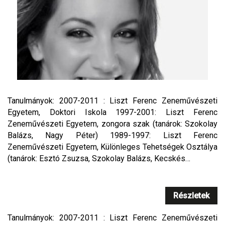
Tanulmányok: 2007-2011 : Liszt Ferenc Zeneművészeti
Egyetem, Doktori Iskola 1997-2001: Liszt Ferenc
Zeneművészeti Egyetem, zongora szak (tanárok: Szokolay
Balázs, Nagy Péter) 1989-1997: Liszt Ferenc
Zeneművészeti Egyetem, Különleges Tehetségek Osztálya
(tanárok: Esztó Zsuzsa, Szokolay Balázs, Kecskés…
Részletek
Tanulmányok: 2007-2011 : Liszt Ferenc Zeneművészeti