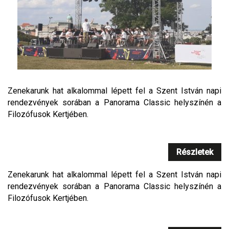
Zenekarunk hat alkalommal lépett fel a Szent István napi
rendezvények sorában a Panorama Classic helyszínén a
Filozófusok Kertjében.
Részletek
Zenekarunk hat alkalommal lépett fel a Szent István napi
rendezvények sorában a Panorama Classic helyszínén a
Filozófusok Kertjében.