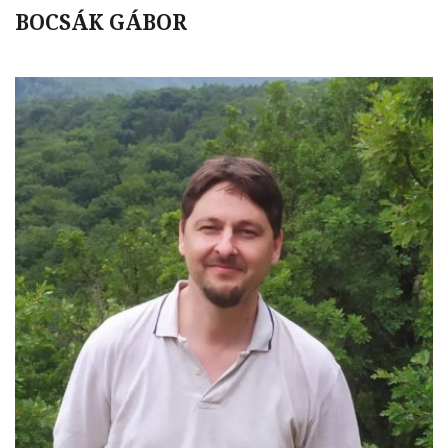
BOCSÁK GÁBOR