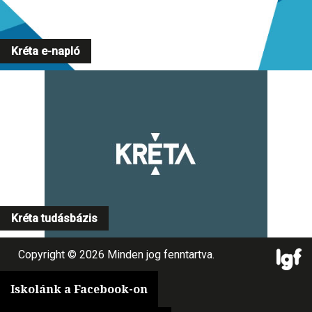
Kréta e-napló
Kréta tudásbázis
Copyright © 2026 Minden jog fenntartva.
Iskolánk a Facebook-on