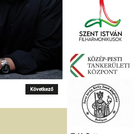
Következő