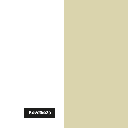
Következő