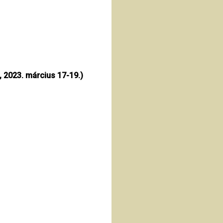
 2023. március 17-19.)